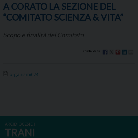
A CORATO LA SEZIONE DEL
“COMITATO SCIENZA & VITA”
Scopo e finalità del Comitato
organismi024
ARCIDIOCESI DI
TRANI