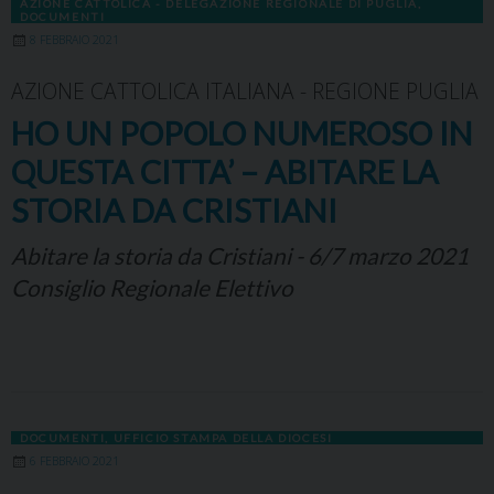
AZIONE CATTOLICA - DELEGAZIONE REGIONALE DI PUGLIA
,
DOCUMENTI
8 FEBBRAIO 2021
AZIONE CATTOLICA ITALIANA - REGIONE PUGLIA
HO UN POPOLO NUMEROSO IN
QUESTA CITTA’ – ABITARE LA
STORIA DA CRISTIANI
Abitare la storia da Cristiani - 6/7 marzo 2021
Consiglio Regionale Elettivo
DOCUMENTI
,
UFFICIO STAMPA DELLA DIOCESI
6 FEBBRAIO 2021