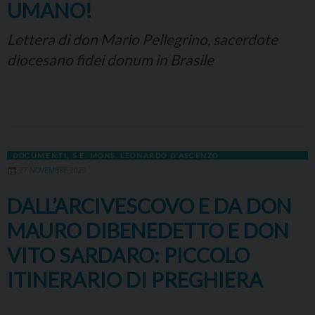
UMANO!
Lettera di don Mario Pellegrino, sacerdote
diocesano fidei donum in Brasile
DOCUMENTI
,
S.E. MONS. LEONARDO D'ASCENZO
27 NOVEMBRE 2020
DALL’ARCIVESCOVO E DA DON
MAURO DIBENEDETTO E DON
VITO SARDARO: PICCOLO
ITINERARIO DI PREGHIERA