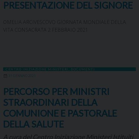
PRESENTAZIONE DEL SIGNORE
OMELIA ARCIVESCOVO GIORNATA MONDIALE DELLA
VITA CONSACRATA 2 FEBBRAIO 2021
CENTRO INIZIAZIONE MINISTERI
,
DOCUMENTI
31 GENNAIO 2021
PERCORSO PER MINISTRI
STRAORDINARI DELLA
COMUNIONE E PASTORALE
DELLA SALUTE
A cura del Centro Iniziazione Ministeri Istituiti