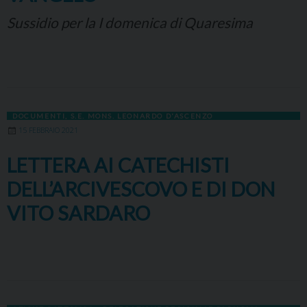
Sussidio per la I domenica di Quaresima
DOCUMENTI
,
S.E. MONS. LEONARDO D'ASCENZO
15 FEBBRAIO 2021
LETTERA AI CATECHISTI
DELL’ARCIVESCOVO E DI DON
VITO SARDARO