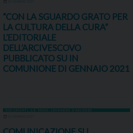
26 GENNAIO 2021
“CON LA SGUARDO GRATO PER
LA CULTURA DELLA CURA”
L’EDITORIALE
DELL’ARCIVESCOVO
PUBBLICATO SU IN
COMUNIONE DI GENNAIO 2021
DOCUMENTI
,
S.E. MONS. LEONARDO D'ASCENZO
22 GENNAIO 2021
COMUNICAZIONE SU