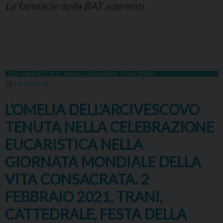
Le farmacie della BAT aderenti
DOCUMENTI
,
S.E. MONS. LEONARDO D'ASCENZO
2 FEBBRAIO 2021
L’OMELIA DELL’ARCIVESCOVO
TENUTA NELLA CELEBRAZIONE
EUCARISTICA NELLA
GIORNATA MONDIALE DELLA
VITA CONSACRATA. 2
FEBBRAIO 2021, TRANI,
CATTEDRALE, FESTA DELLA