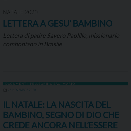
NATALE 2020
LETTERA A GESU’ BAMBINO
Lettera di padre Savero Paolillo, missionario
comboniano in Brasile
DOCUMENTI
,
PELLEGRINO SAC. MARIO
28 NOVEMBRE 2020
IL NATALE: LA NASCITA DEL
BAMBINO, SEGNO DI DIO CHE
CREDE ANCORA NELL’ESSERE