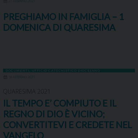
21 FEBBRAIO 2021
PREGHIAMO IN FAMIGLIA – 1
DOMENICA DI QUARESIMA
DOCUMENTI
,
UFFICIO CATECHISTICO DIOCESANO
18 FEBBRAIO 2021
QUARESIMA 2021
IL TEMPO E’ COMPIUTO E IL
REGNO DI DIO È VICINO;
CONVERTITEVI E CREDETE NEL
VANGELO