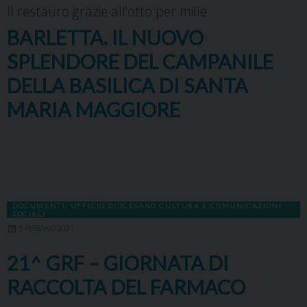
Il restauro grazie all'otto per mille
BARLETTA. IL NUOVO
SPLENDORE DEL CAMPANILE
DELLA BASILICA DI SANTA
MARIA MAGGIORE
DOCUMENTI
,
UFFICIO DIOCESANO CULTURA E COMUNICAZIONI
SOCIALI
5 FEBBRAIO 2021
21^ GRF – GIORNATA DI
RACCOLTA DEL FARMACO