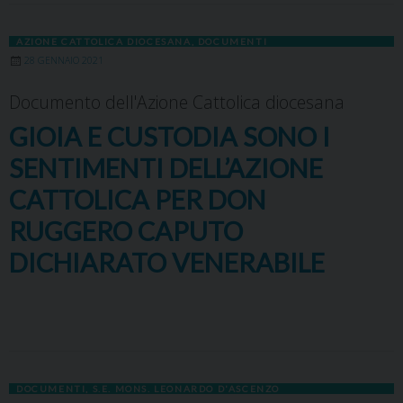
AZIONE CATTOLICA DIOCESANA
,
DOCUMENTI
28 GENNAIO 2021
Documento dell'Azione Cattolica diocesana
GIOIA E CUSTODIA SONO I
SENTIMENTI DELL’AZIONE
CATTOLICA PER DON
RUGGERO CAPUTO
DICHIARATO VENERABILE
DOCUMENTI
,
S.E. MONS. LEONARDO D'ASCENZO