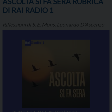
ASCOLTA SI FA SERA RUBRICA
DI RAI RADIO 1
Riflessioni di S. E. Mons. Leonardo D'Ascenzo