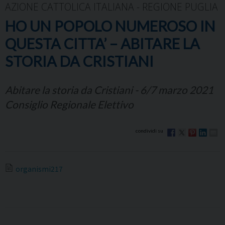
AZIONE CATTOLICA ITALIANA - REGIONE PUGLIA
HO UN POPOLO NUMEROSO IN
QUESTA CITTA’ – ABITARE LA
STORIA DA CRISTIANI
Abitare la storia da Cristiani - 6/7 marzo 2021
Consiglio Regionale Elettivo
organismi217