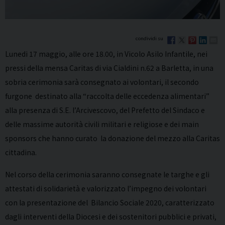
Lunedi 17 maggio, alle ore 18.00, in Vicolo Asilo Infantile, nei
pressi della mensa Caritas di via Cialdini n.62 a Barletta, in una
sobria cerimonia sarà consegnato ai volontari, il secondo
furgone destinato alla “raccolta delle eccedenza alimentari”
alla presenza di S.E. l’Arcivescovo, del Prefetto del Sindaco e
delle massime autorità civili militari e religiose e dei main
sponsors che hanno curato la donazione del mezzo alla Caritas
cittadina.
Nel corso della cerimonia saranno consegnate le targhe e gli
attestati di solidarietà e valorizzato l’impegno dei volontari
con la presentazione del Bilancio Sociale 2020, caratterizzato
dagli interventi della Diocesi e dei sostenitori pubblici e privati,