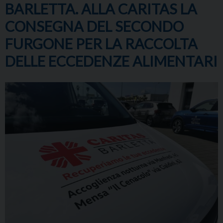
BARLETTA. ALLA CARITAS LA
CONSEGNA DEL SECONDO
FURGONE PER LA RACCOLTA
DELLE ECCEDENZE ALIMENTARI