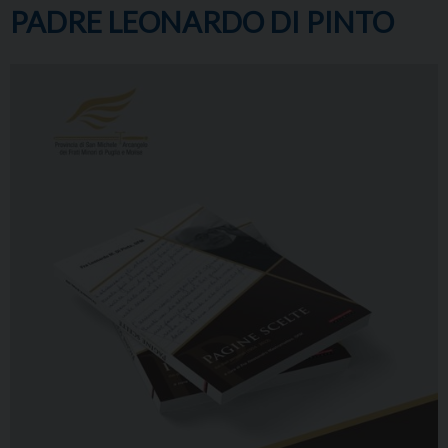
PADRE LEONARDO DI PINTO