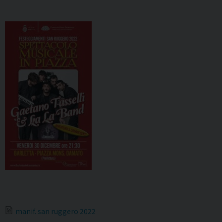
manif. san ruggero 2022