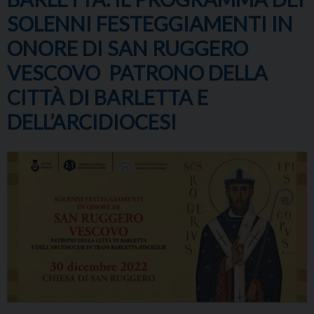
SOLENNI FESTEGGIAMENTI IN
ONORE DI SAN RUGGERO
VESCOVO PATRONO DELLA
CITTÀ DI BARLETTA E
DELL’ARCIDIOCESI