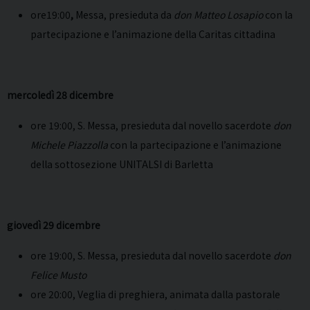
ore19:00
,
Messa, presieduta da
don Matteo Losapio
con la
partecipazione e l’animazione della Caritas cittadina
mercoledì 28 dicembre
ore 19:00, S. Messa, presieduta dal novello sacerdote
don
Michele Piazzolla
con la partecipazione e l’animazione
della sottosezione UNITALSI di Barletta
giovedì 29 dicembre
ore 19:00, S. Messa, presieduta dal novello sacerdote
don
Felice Musto
ore 20:00, Veglia di preghiera, animata dalla pastorale