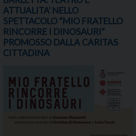
ATTUALITA’ NELLO
SPETTACOLO “MIO FRATELLO
RINCORRE I DINOSAURI”
PROMOSSO DALLA CARITAS
CITTADINA