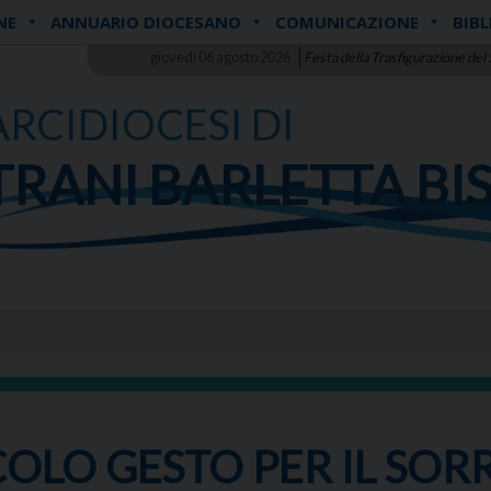
NE
ANNUARIO DIOCESANO
COMUNICAZIONE
BIBL
giovedì 06 agosto 2026
Festa della Trasfigurazione del
ARCIDIOCESI DI
TRANI BARLETTA BI
COLO GESTO PER IL SOR