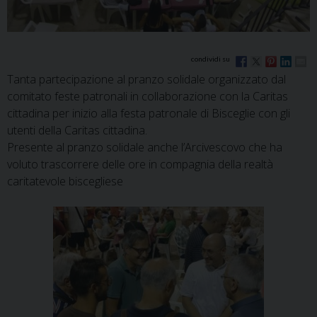
Tanta partecipazione al pranzo solidale
organizzato
dal
comitato feste patronali in collaborazione con la Caritas
cittadina per inizio alla festa patronale di Bisceglie con gli
utenti della Caritas cittadina.
Presente al pranzo solidale anche l’Arcivescovo che ha
voluto trascorrere delle ore in compagnia della realtà
caritatevole biscegliese