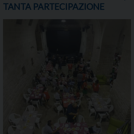
TANTA PARTECIPAZIONE