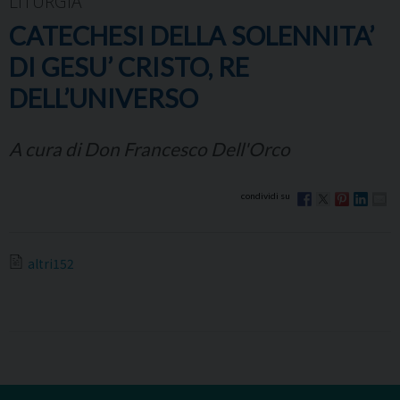
LITURGIA
CATECHESI DELLA SOLENNITA’
DI GESU’ CRISTO, RE
DELL’UNIVERSO
A cura di Don Francesco Dell'Orco
altri152