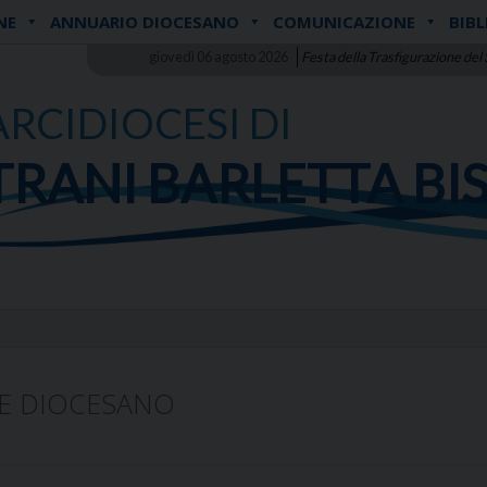
NE
ANNUARIO DIOCESANO
COMUNICAZIONE
BIBL
giovedì 06 agosto 2026
Festa della Trasfigurazione del
ARCIDIOCESI DI
TRANI BARLETTA BI
E DIOCESANO