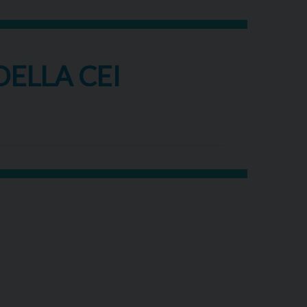
DELLA CEI