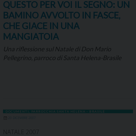
QUESTO PER VOI IL SEGNO: UN
BAMINO AVVOLTO IN FASCE,
CHE GIACE IN UNA
MANGIATOIA
Una riflessione sul Natale di Don Mario
Pellegrino, parroco di Santa Helena-Brasile
DOCUMENTI
,
PARROCCHIA SANTA HELENA - BRASILE
20 DICEMBRE 2007
NATALE 2007