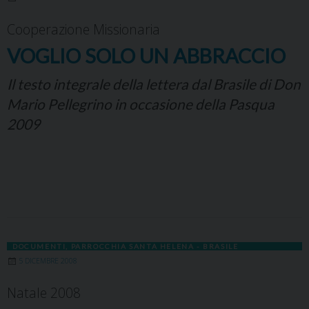
Cooperazione Missionaria
VOGLIO SOLO UN ABBRACCIO
Il testo integrale della lettera dal Brasile di Don
Mario Pellegrino in occasione della Pasqua
2009
DOCUMENTI
,
PARROCCHIA SANTA HELENA - BRASILE
5 DICEMBRE 2008
Natale 2008