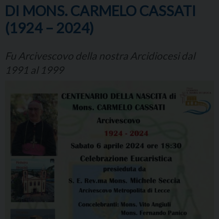
DI MONS. CARMELO CASSATI
(1924 – 2024)
Fu Arcivescovo della nostra Arcidiocesi dal
1991 al 1999