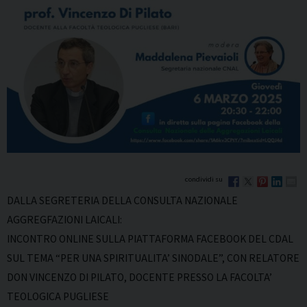
DALLA SEGRETERIA DELLA CONSULTA NAZIONALE
AGGREGFAZIONI LAICALI:
INCONTRO ONLINE SULLA PIATTAFORMA FACEBOOK DEL CDAL
SUL TEMA “PER UNA SPIRITUALITA’ SINODALE”, CON RELATORE
DON VINCENZO DI PILATO, DOCENTE PRESSO LA FACOLTA’
TEOLOGICA PUGLIESE