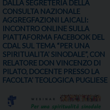
DALLA SEGRETERIA DELLA
CONSULTA NAZIONALE
AGGREGFAZIONI LAICALI:
INCONTRO ONLINE SULLA
PIATTAFORMA FACEBOOK DEL
CDAL SUL TEMA “PER UNA
SPIRITUALITA’ SINODALE”, CON
RELATORE DON VINCENZO DI
PILATO, DOCENTE PRESSO LA
FACOLTA’ TEOLOGICA PUGLIESE