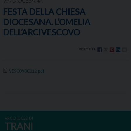
VIA DIOCESANA
FESTA DELLA CHIESA
DIOCESANA. L’OMELIA
DELL’ARCIVESCOVO
VESCOVOC012.pdf
ARCIDIOCESI DI
TRANI