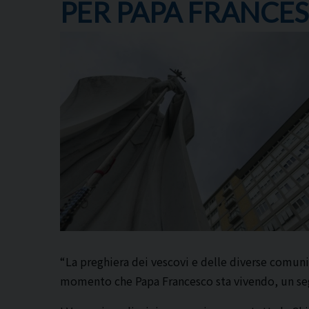
PER PAPA FRANCE
“La preghiera dei vescovi e delle diverse comuni
momento che Papa Francesco sta vivendo, un segn