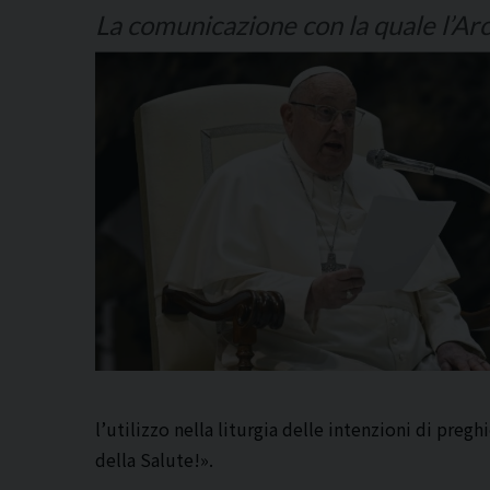
La comunicazione con la quale l’Ar
l’utilizzo nella liturgia delle intenzioni di preg
della Salute!».