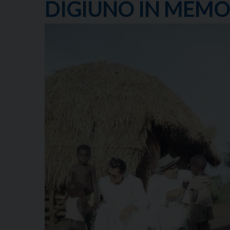
DIGIUNO IN MEMOR