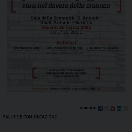
SALUTE E COMUNICAZIONE