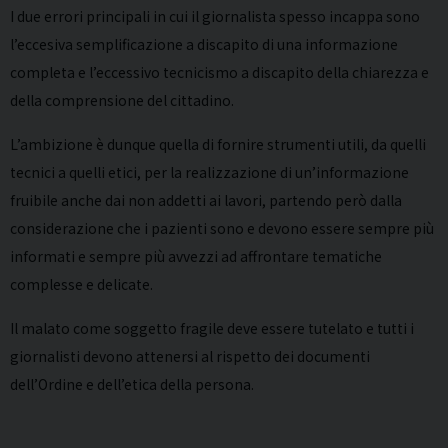
I due errori principali in cui il giornalista spesso incappa sono
l’eccesiva semplificazione a discapito di una informazione
completa e l’eccessivo tecnicismo a discapito della chiarezza e
della comprensione del cittadino.
L’ambizione è dunque quella di fornire strumenti utili, da quelli
tecnici a quelli etici, per la realizzazione di un’informazione
fruibile anche dai non addetti ai lavori, partendo però dalla
considerazione che i pazienti sono e devono essere sempre più
informati e sempre più avvezzi ad affrontare tematiche
complesse e delicate.
Il malato come soggetto fragile deve essere tutelato e tutti i
giornalisti devono attenersi al rispetto dei documenti
dell’Ordine e dell’etica della persona.