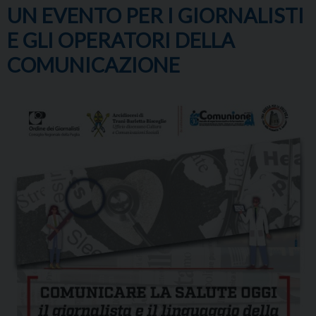
UN EVENTO PER I GIORNALISTI
E GLI OPERATORI DELLA
COMUNICAZIONE