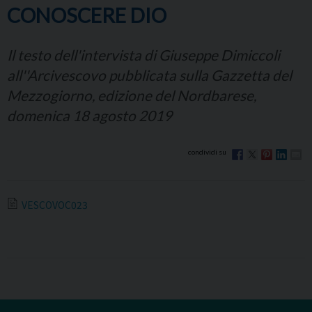
CONOSCERE DIO
Il testo dell'intervista di Giuseppe Dimiccoli
all''Arcivescovo pubblicata sulla Gazzetta del
Mezzogiorno, edizione del Nordbarese,
domenica 18 agosto 2019
VESCOVOC023