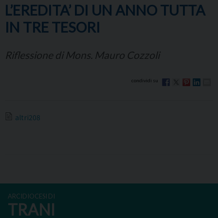
L’EREDITA’ DI UN ANNO TUTTA
IN TRE TESORI
Riflessione di Mons. Mauro Cozzoli
altri208
ARCIDIOCESI DI
TRANI