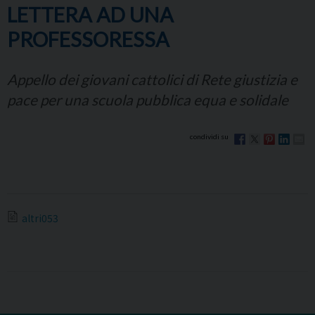
LETTERA AD UNA
PROFESSORESSA
Appello dei giovani cattolici di Rete giustizia e
pace per una scuola pubblica equa e solidale
altri053