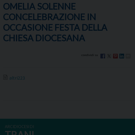
OMELIA SOLENNE
CONCELEBRAZIONE IN
OCCASIONE FESTA DELLA
CHIESA DIOCESANA
altri223
ARCIDIOCESI DI
TRANI