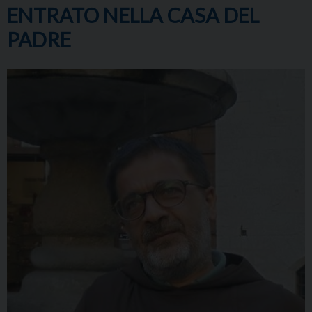
ENTRATO NELLA CASA DEL
PADRE