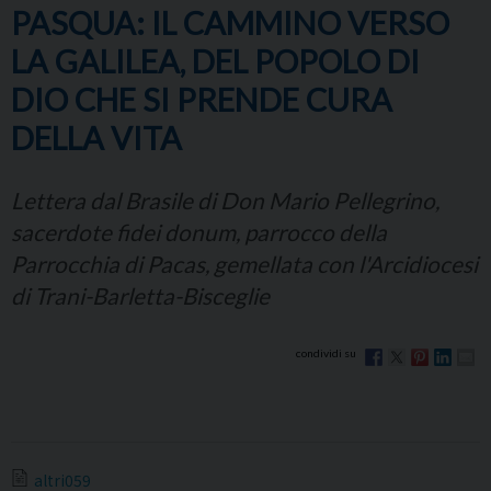
PASQUA: IL CAMMINO VERSO
LA GALILEA, DEL POPOLO DI
DIO CHE SI PRENDE CURA
DELLA VITA
Lettera dal Brasile di Don Mario Pellegrino,
sacerdote fidei donum, parrocco della
Parrocchia di Pacas, gemellata con l'Arcidiocesi
di Trani-Barletta-Bisceglie
altri059