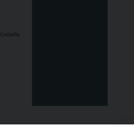
Cinisello