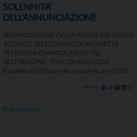
SOLENNITA’
DELL’ANNUNCIAZIONE
A CONCLUSIONE DELLA RECITA DEL SANTO
ROSARIO, TELETRASMESSA IN DIRETTA
TELEVISIVA DI AMICA 9, EASY TV,
TELEREGIONE - Trani, 25 marzo 2020,
Cappella del Palazzo Arcivescovile, ore 17.00
VESCOVOC034