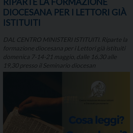
RIPARTE LA FORMAZIONE
DIOCESANA PER I LETTORI GIÀ
ISTITUITI
DAL CENTRO MINISTERI ISTITUITI. Riparte la
formazione diocesana per i Lettori già istituiti
domenica 7-14-21 maggio, dalle 16,30 alle
19,30 presso il Seminario diocesan