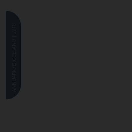
ANNUARIO DIOCESANO | 2018