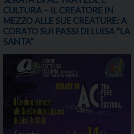
CULTURA – IL CREATORE IN
MEZZO ALLE SUE CREATURE: A
CORATO SUI PASSI DI LUISA “LA
SANTA”