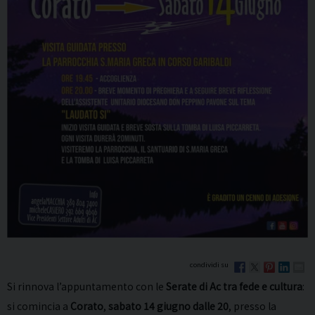
Si rinnova l’appuntamento con le
Serate di Ac tra fede e cultura
:
si comincia a
Corato
,
sabato 14 giugno dalle 20
, presso la