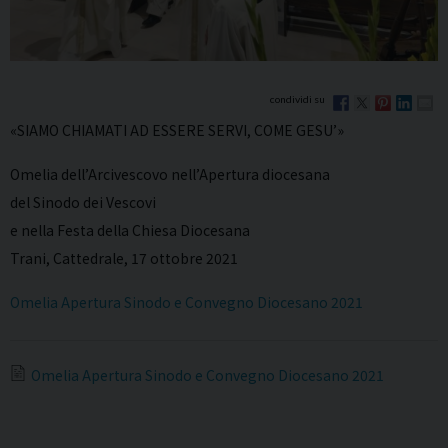
«SIAMO CHIAMATI AD ESSERE SERVI, COME GESU’»
Omelia dell’Arcivescovo nell’Apertura diocesana
del Sinodo dei Vescovi
e nella Festa della Chiesa Diocesana
Trani, Cattedrale, 17 ottobre 2021
Omelia Apertura Sinodo e Convegno Diocesano 2021
Omelia Apertura Sinodo e Convegno Diocesano 2021