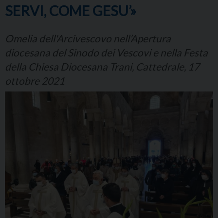
SERVI, COME GESU’»
Omelia dell'Arcivescovo nell’Apertura
diocesana del Sinodo dei Vescovi e nella Festa
della Chiesa Diocesana Trani, Cattedrale, 17
ottobre 2021