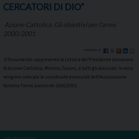
CERCATORI DI DIO”
Azione Cattolica. Gli obiettivi per l'anno
2000/2001
Il Documento rappresenta la Lettera del Presidente diocesano
di Azione Cattolica, Mimmo Zucaro, a tutti gli associati. In essa
vengono indicate le coordinate essenziali dell’Associazione
durante l’anno pastorale 2000/2001.
ARCIDIOCESI DI