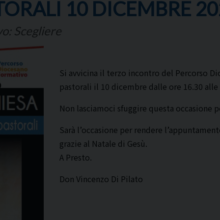
ORALI 10 DICEMBRE 20
vo: Scegliere
Si avvicina il terzo incontro del Percorso 
pastorali il 10 dicembre dalle ore 16.30 alle
Non lasciamoci sfuggire questa occasione per
Sarà l’occasione per rendere l’appuntamento
grazie al Natale di Gesù.
A Presto.
Don Vincenzo Di Pilato