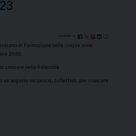
23
Diocesano di Formazione nelle cinque zone
 ore 20.00.
 crescere nella fraternità.
 un augurio reciproco, collettivo, per rinascere