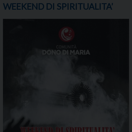
WEEKEND DI SPIRITUALITA’