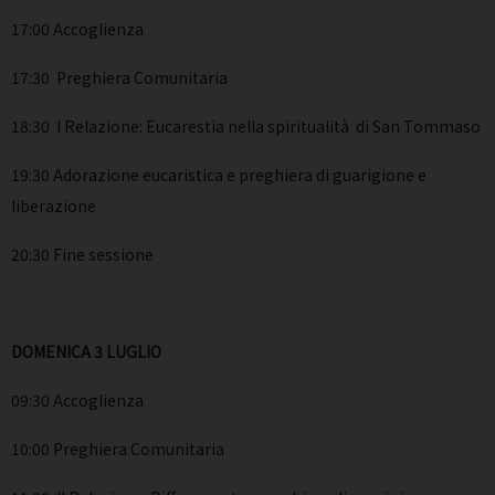
17:00 Accoglienza
17:30 Preghiera Comunitaria
18:30 I Relazione: Eucarestia nella spiritualità di San Tommaso
19:30 Adorazione eucaristica e preghiera di guarigione e
liberazione
20:30 Fine sessione
DOMENICA 3 LUGLIO
09:30 Accoglienza
10:00 Preghiera Comunitaria