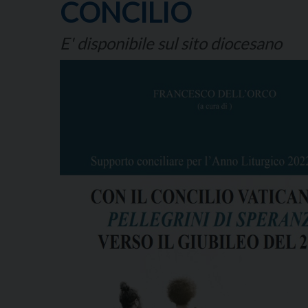
CONCILIO
E' disponibile sul sito diocesano