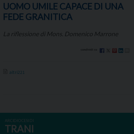
UOMO UMILE CAPACE DI UNA
FEDE GRANITICA
La riflessione di Mons. Domenico Marrone
altri221
ARCIDIOCESI DI
TRANI