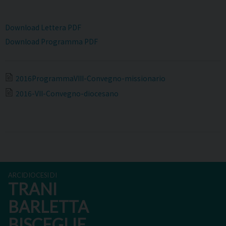
Download Lettera PDF
Download Programma PDF
2016ProgrammaVIII-Convegno-missionario
2016-VII-Convegno-diocesano
ARCIDIOCESI DI
TRANI
BARLETTA
BISCEGLIE