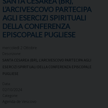
SANTA CESAREA (BR),
L’ARCIVESCOVO PARTECIPA
AGLI ESERCIZI SPIRITUALI
DELLA CONFERENZA
EPISCOPALE PUGLIESE
mercoledì
2
Ottobre
Descrizione:
SANTA CESAREA (BR), L’ARCIVESCOVO PARTECIPA AGLI
ESERCIZI SPIRITUALI DELLA CONFERENZA EPISCOPALE
PUGLIESE
Data:
02/10/2024
Categorie:
Agenda de Vescovo