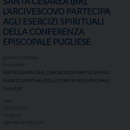
SANTA CESAREA (BR),
L’ARCIVESCOVO PARTECIPA
AGLI ESERCIZI SPIRITUALI
DELLA CONFERENZA
EPISCOPALE PUGLIESE
giovedì
3
Ottobre
Descrizione:
SANTA CESAREA (BR), L’ARCIVESCOVO PARTECIPA AGLI
ESERCIZI SPIRITUALI DELLA CONFERENZA EPISCOPALE
PUGLIESE
Data:
03/10/2024
Categorie:
Agenda de Vescovo