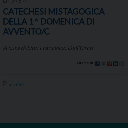
LITURGIA
CATECHESI MISTAGOGICA
DELLA 1^ DOMENICA DI
AVVENTO/C
A cura di Don Francesco Dell'Orco
altri153