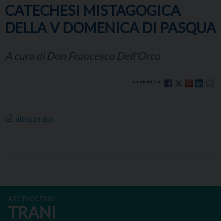
CATECHESI MISTAGOGICA
DELLA V DOMENICA DI PASQUA
A cura di Don Francesco Dell'Orco
altri114.doc
ARCIDIOCESI DI
TRANI