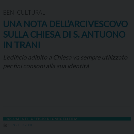
BENI CULTURALI
UNA NOTA DELL’ARCIVESCOVO
SULLA CHIESA DI S. ANTUONO
IN TRANI
L'edificio adibito a Chiesa va sempre utilizzato
per fini consoni alla sua identità
DOCUMENTI
,
UFFICIO DI CANCELLERIA
10 AGOSTO 2000