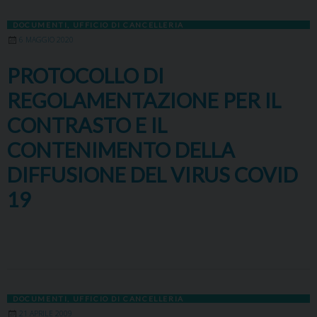
DOCUMENTI
,
UFFICIO DI CANCELLERIA
6 MAGGIO 2020
PROTOCOLLO DI
REGOLAMENTAZIONE PER IL
CONTRASTO E IL
CONTENIMENTO DELLA
DIFFUSIONE DEL VIRUS COVID
19
DOCUMENTI
,
UFFICIO DI CANCELLERIA
21 APRILE 2009