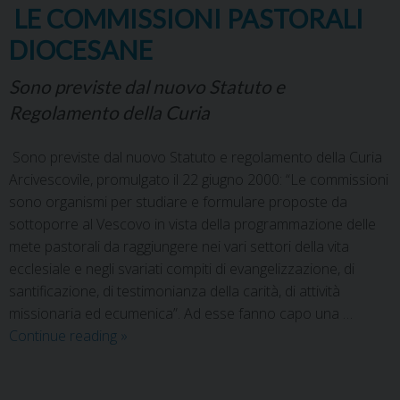
LE COMMISSIONI PASTORALI
DIOCESANE
Sono previste dal nuovo Statuto e
Regolamento della Curia
Sono previste dal nuovo Statuto e regolamento della Curia
Arcivescovile, promulgato il 22 giugno 2000: “Le commissioni
sono organismi per studiare e formulare proposte da
sottoporre al Vescovo in vista della programmazione delle
mete pastorali da raggiungere nei vari settori della vita
ecclesiale e negli svariati compiti di evangelizzazione, di
santificazione, di testimonianza della carità, di attività
missionaria ed ecumenica”. Ad esse fanno capo una …
Continue reading
»