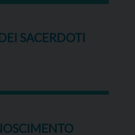
 DEI SACERDOTI
ONOSCIMENTO