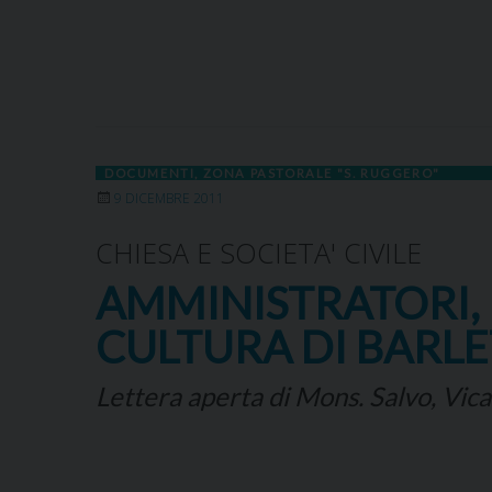
DOCUMENTI
,
ZONA PASTORALE "S. RUGGERO"
9 DICEMBRE 2011
CHIESA E SOCIETA' CIVILE
AMMINISTRATORI, 
CULTURA DI BARL
Lettera aperta di Mons. Salvo, Vica