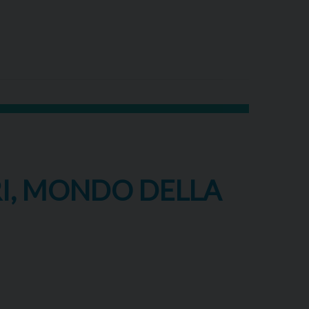
RI, MONDO DELLA