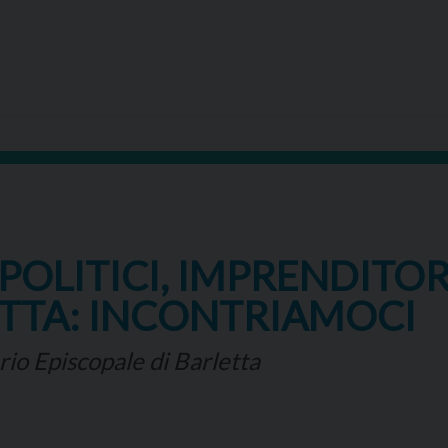
POLITICI, IMPRENDITO
ETTA: INCONTRIAMOCI
rio Episcopale di Barletta