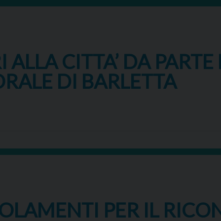
 ALLA CITTA’ DA PARTE
RALE DI BARLETTA
GOLAMENTI PER IL RIC