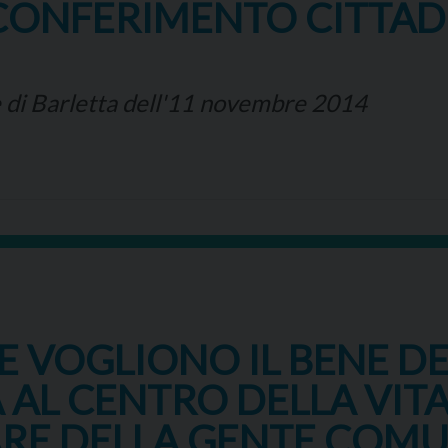
IL CONFERIMENTO CITTAD
e di Barletta dell'11 novembre 2014
HE VOGLIONO IL BENE D
 AL CENTRO DELLA VITA 
LARE DELLA GENTE COM