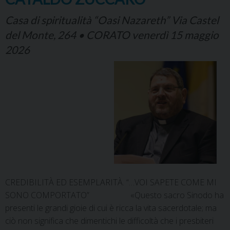
Casa di spiritualità “Oasi Nazareth” Via Castel
del Monte, 264 • CORATO venerdì 15 maggio
2026
CREDIBILITÀ ED ESEMPLARITÀ. “…VOI SAPETE COME MI
SONO COMPORTATO” «Questo sacro Sinodo ha
presenti le grandi gioie di cui è ricca la vita sacerdotale; ma
ciò non significa che dimentichi le difficoltà che i presbiteri