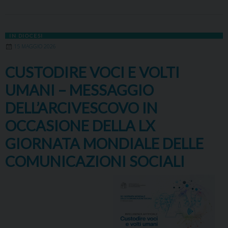
IN DIOCESI
15 MAGGIO 2026
CUSTODIRE VOCI E VOLTI
UMANI – MESSAGGIO
DELL’ARCIVESCOVO IN
OCCASIONE DELLA LX
GIORNATA MONDIALE DELLE
COMUNICAZIONI SOCIALI