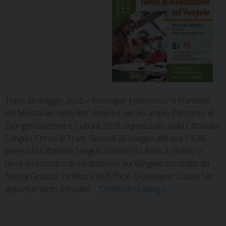
Trani, 28 maggio 2026 – Prosegue il percorso “Il Mandato
dei Missionari nelle Arti”, inserito nel più ampio Percorso di
Evangelizzazione e Cultura 2026 organizzato dalla Cittadella
Sanguis Christi di Trani. Giovedì 28 maggio alle ore 19.30,
presso la Cittadella Sanguis Christi (Via Arno 2, Trani), si
terrà un incontro di meditazione sul Vangelo condotto da
Nicola Grosso, Direttore dell’Ufficio Diocesano Scuola. Un
appuntamento pensato …
Continue reading
»