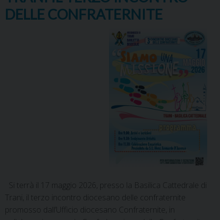
DELLE CONFRATERNITE
Si terrà il 17 maggio 2026, presso la Basilica Cattedrale di
Trani, il terzo incontro diocesano delle confraternite
promosso dall’Ufficio diocesano Confraternite, in