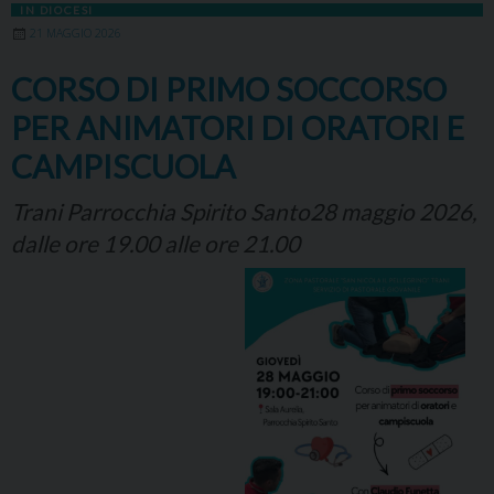
IN DIOCESI
21 MAGGIO 2026
CORSO DI PRIMO SOCCORSO
PER ANIMATORI DI ORATORI E
CAMPISCUOLA
Trani Parrocchia Spirito Santo28 maggio 2026,
dalle ore 19.00 alle ore 21.00