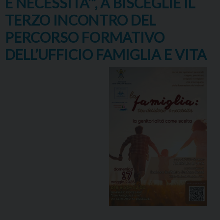
E NECESSITA’”, A BISCEGLIE IL
TERZO INCONTRO DEL
PERCORSO FORMATIVO
DELL’UFFICIO FAMIGLIA E VITA