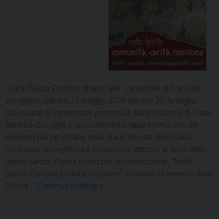
Sarà Piazza Duomo, dinanzi alla Cattedrale di Trani, ad
accogliere, sabato 23 maggio 2026 alle ore 20, la Veglia
Diocesana di Pentecoste promossa dall’Arcidiocesi di Trani-
Barletta-Bisceglie. L’appuntamento rappresenta uno dei
momenti più significativi della vita ecclesiale diocesana,
occasione di preghiera e comunione attorno al dono dello
Spirito Santo. Il tema scelto per la celebrazione, “Nello
Spirito: comunità, carità, missione”, richiama il cammino della
Chiesa …
Continue reading
»