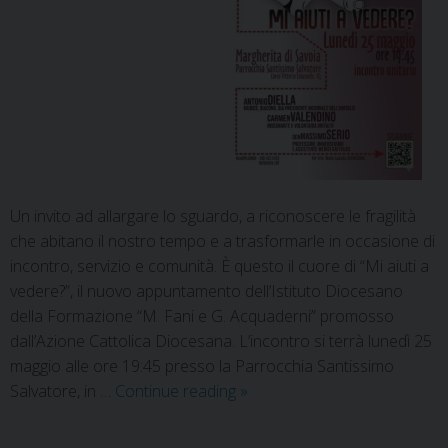
Un invito ad allargare lo sguardo, a riconoscere le fragilità
che abitano il nostro tempo e a trasformarle in occasione di
incontro, servizio e comunità. È questo il cuore di “Mi aiuti a
vedere?”, il nuovo appuntamento dell’Istituto Diocesano
della Formazione “M. Fani e G. Acquaderni” promosso
dall’Azione Cattolica Diocesana. L’incontro si terrà lunedì 25
maggio alle ore 19:45 presso la Parrocchia Santissimo
Salvatore, in …
Continue reading
»