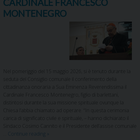
CARDINALE FRANCESCO
MONTENEGRO
Nel pomeriggio del 15 maggio 2026, si è tenuto durante la
seduta del Consiglio comunale il conferimento della
cittadinanza onoraria a Sua Eminenza Reverendissima il
Cardinale Francesco Montenegro, figlio di barlettani,
distintosi durante la sua missione spirituale ovunque la
Chiesa l’abbia chiamato ad operare. “In questa cerimonia
carica di significato civile e spirituale, – hanno dichiarato il
Sindaco Cosimo Cannito e il Presidente dell’assise comunale
…
Continue reading
»