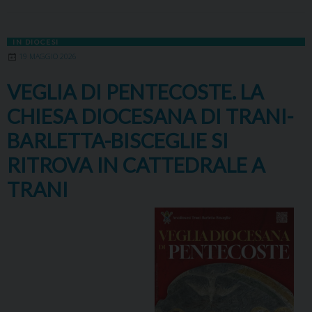
IN DIOCESI
19 MAGGIO 2026
VEGLIA DI PENTECOSTE. LA
CHIESA DIOCESANA DI TRANI-
BARLETTA-BISCEGLIE SI
RITROVA IN CATTEDRALE A
TRANI