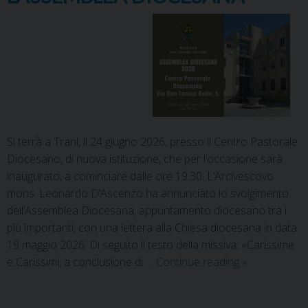
Si terrà a Trani, il 24 giugno 2026, presso il Centro Pastorale
Diocesano, di nuova istituzione, che per l’occasione sarà
inaugurato, a cominciare dalle ore 19.30. L’Arcivescovo
mons. Leonardo D’Ascenzo ha annunciato lo svolgimento
dell’Assemblea Diocesana, appuntamento diocesano tra i
più importanti, con una lettera alla Chiesa diocesana in data
19 maggio 2026. Di seguito il testo della missiva: «Carissime
e Carissimi, a conclusione di …
Continue reading
»