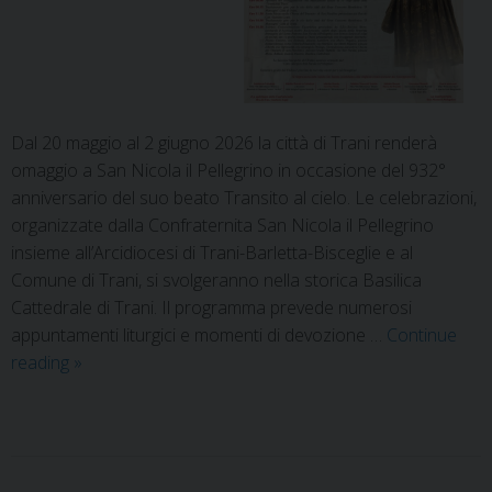
Dal 20 maggio al 2 giugno 2026 la città di Trani renderà
omaggio a San Nicola il Pellegrino in occasione del 932°
anniversario del suo beato Transito al cielo. Le celebrazioni,
organizzate dalla Confraternita San Nicola il Pellegrino
insieme all’Arcidiocesi di Trani-Barletta-Bisceglie e al
Comune di Trani, si svolgeranno nella storica Basilica
Cattedrale di Trani. Il programma prevede numerosi
appuntamenti liturgici e momenti di devozione …
Continue
reading
»