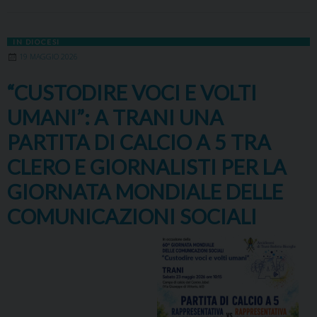
IN DIOCESI
19 MAGGIO 2026
“CUSTODIRE VOCI E VOLTI
UMANI”: A TRANI UNA
PARTITA DI CALCIO A 5 TRA
CLERO E GIORNALISTI PER LA
GIORNATA MONDIALE DELLE
COMUNICAZIONI SOCIALI