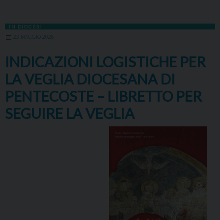
IN DIOCESI
23 MAGGIO 2026
INDICAZIONI LOGISTICHE PER
LA VEGLIA DIOCESANA DI
PENTECOSTE – LIBRETTO PER
SEGUIRE LA VEGLIA