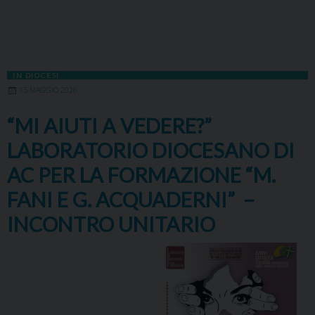
IN DIOCESI
15 MAGGIO 2026
“MI AIUTI A VEDERE?”
LABORATORIO DIOCESANO DI
AC PER LA FORMAZIONE “M.
FANI E G. ACQUADERNI” –
INCONTRO UNITARIO