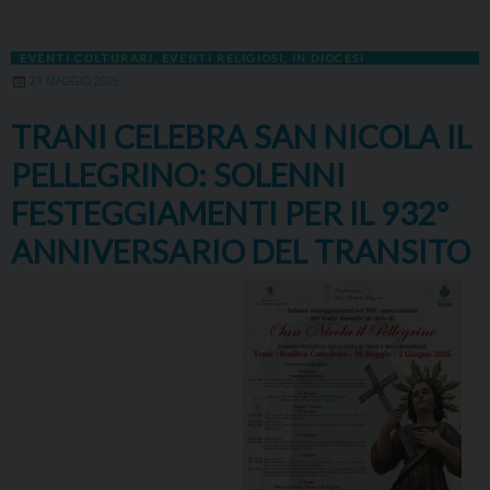
EVENTI CULTURARI
,
EVENTI RELIGIOSI
,
IN DIOCESI
21 MAGGIO 2026
TRANI CELEBRA SAN NICOLA IL
PELLEGRINO: SOLENNI
FESTEGGIAMENTI PER IL 932°
ANNIVERSARIO DEL TRANSITO