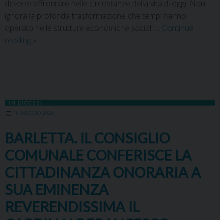
devono affrontare nelle circostanze della vita di oggi. Non
ignora la profonda trasformazione che tempi hanno
operato nelle strutture economiche sociali …
Continue
reading
»
IN DIOCESI
16 MAGGIO 2026
BARLETTA. IL CONSIGLIO
COMUNALE CONFERISCE LA
CITTADINANZA ONORARIA A
SUA EMINENZA
REVERENDISSIMA IL