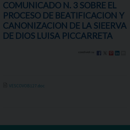
COMUNICADO N. 3 SOBRE EL
PROCESO DE BEATIFICACION Y
CANONIZACION DE LA SIEERVA
DE DIOS LUISA PICCARRETA
VESCOVOB127.doc