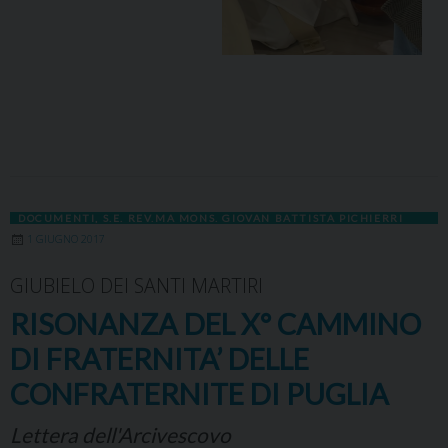
DOCUMENTI
,
S.E. REV.MA MONS. GIOVAN BATTISTA PICHIERRI
1 GIUGNO 2017
GIUBIELO DEI SANTI MARTIRI
RISONANZA DEL X° CAMMINO
DI FRATERNITA’ DELLE
CONFRATERNITE DI PUGLIA
Lettera dell'Arcivescovo