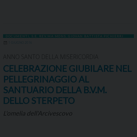
DOCUMENTI
,
S.E. REV.MA MONS. GIOVAN BATTISTA PICHIERRI
1 GIUGNO 2016
ANNO SANTO DELLA MISERICORDIA
CELEBRAZIONE GIUBILARE NEL
PELLEGRINAGGIO AL
SANTUARIO DELLA B.V.M.
DELLO STERPETO
L'omelia dell'Arcivescovo