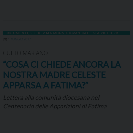
DOCUMENTI
,
S.E. REV.MA MONS. GIOVAN BATTISTA PICHIERRI
1 MAGGIO 2017
CULTO MARIANO
“COSA CI CHIEDE ANCORA LA
NOSTRA MADRE CELESTE
APPARSA A FATIMA?”
Lettera alla comunità diocesana nel
Centenario delle Apparizioni di Fatima