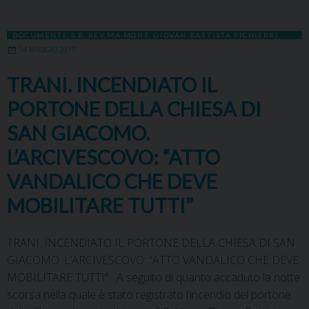
DOCUMENTI
,
S.E. REV.MA MONS. GIOVAN BATTISTA PICHIERRI
14 MAGGIO 2017
TRANI. INCENDIATO IL
PORTONE DELLA CHIESA DI
SAN GIACOMO.
L’ARCIVESCOVO: “ATTO
VANDALICO CHE DEVE
MOBILITARE TUTTI”
TRANI. INCENDIATO IL PORTONE DELLA CHIESA DI SAN
GIACOMO. L’ARCIVESCOVO: “ATTO VANDALICO CHE DEVE
MOBILITARE TUTTI” A seguito di quanto accaduto la notte
scorsa nella quale è stato registrato l’incendio del portone