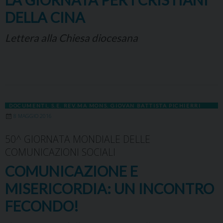
DELLA CINA
Lettera alla Chiesa diocesana
DOCUMENTI
,
S.E. REV.MA MONS. GIOVAN BATTISTA PICHIERRI
8 MAGGIO 2016
50^ GIORNATA MONDIALE DELLE
COMUNICAZIONI SOCIALI
COMUNICAZIONE E
MISERICORDIA: UN INCONTRO
FECONDO!