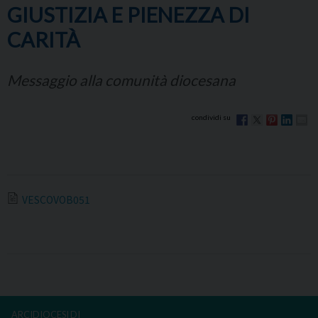
GIUSTIZIA E PIENEZZA DI
CARITÀ
Messaggio alla comunità diocesana
VESCOVOB051
ARCIDIOCESI DI