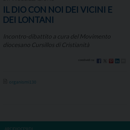
IL DIO CON NOI DEI VICINI E
DEI LONTANI
Incontro-dibattito a cura del Movimento
diocesano Cursillos di Cristianità
organismi130
ARCIDIOCESI DI